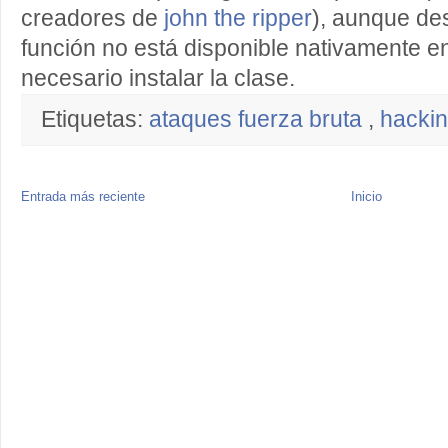
creadores de
john the ripper
), aunque de
función no está disponible nativamente e
necesario instalar la clase.
Etiquetas:
ataques fuerza bruta
,
hacki
Entrada más reciente
Inicio