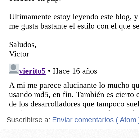
Suscribirse a:
Enviar comentarios ( Atom 