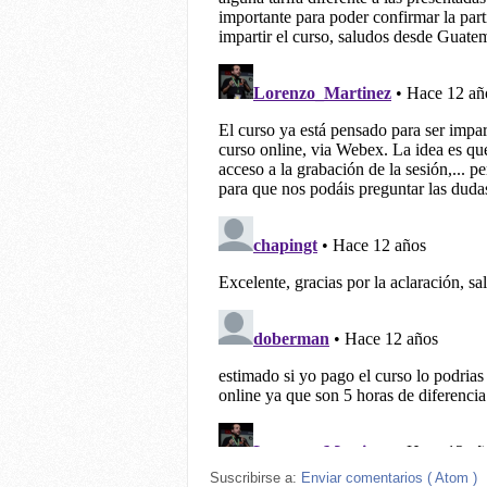
Suscribirse a:
Enviar comentarios ( Atom )