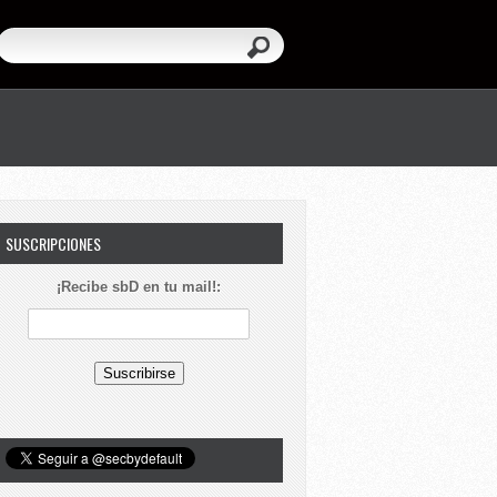
SUSCRIPCIONES
¡Recibe sbD en tu mail!: