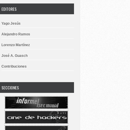
EDITORES
Yago Jesús
Alejandro Ramos
Lorenzo Martínez
José A. Guasch
Contribuciones
SECCIONES