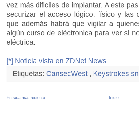
vez más dificiles de implantar. A este p
securizar el acceso lógico, físico y las
que además habrá que vigilar a quien
algún curso de eléctronica para ver si n
eléctrica.
[*] Noticia vista en ZDNet News
Etiquetas:
CansecWest
,
Keystrokes sn
Entrada más reciente
Inicio