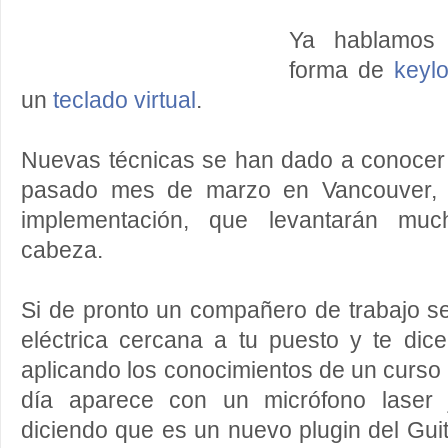
Ya hablamos
forma de
keyl
un
teclado virtual
.
Nuevas técnicas se han dado a conocer
pasado mes de marzo en Vancouver, d
implementación, que levantarán mu
cabeza.
Si de pronto un compañero de trabajo se
eléctrica cercana a tu puesto y te dic
aplicando los conocimientos de un curso al
día aparece con un micrófono laser 
diciendo que es un nuevo plugin del Guit