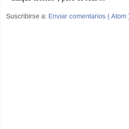
Suscribirse a:
Enviar comentarios ( Atom 