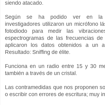
siendo atacado.
Según se ha podido ver en la 
investigadores utilizaron un micrófono 
fotodiodo para medir las vibracione
espectrogramas de las frecuencias de 
aplicaron los datos obtenidos a un a
Resultado: Sniffing de élite.
Funciona en un radio entre 15 y 30 m
también a través de un cristal.
Las contramedidas que nos proponen so
o escribir con errores de escritura; muy i