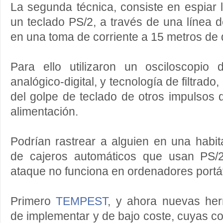
La segunda técnica, consiste en espiar 
un teclado PS/2, a través de una línea d
en una toma de corriente a 15 metros de 
Para ello utilizaron un osciloscopio d
analógico-digital, y tecnología de filtrado,
del golpe de teclado de otros impulsos d
alimentación.
Podrían rastrear a alguien en una habi
de cajeros automáticos que usan PS/2
ataque no funciona en ordenadores portát
Primero
TEMPEST
, y ahora nuevas her
de implementar y de bajo coste, cuyas 