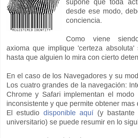
supone que toda acti
desde ese modo, debe
conciencia.
Como viene siendo 
axioma que implique 'certeza absoluta'
hasta que alguien lo mira con cierto dete
En el caso de los Navegadores y su modo
Los cuatro grandes de la navegación: Inte
Chrome y Safari implementan el modo 
inconsistente y que permite obtener mas 
El estudio
disponible aquí
(y bastante
universitario) se puede resumir en lo sigu