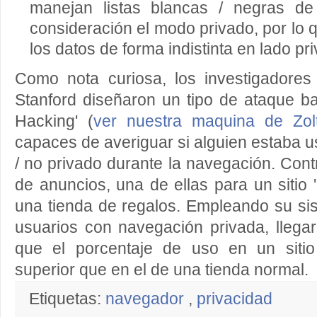
manejan listas blancas / negras de
consideración el modo privado, por lo 
los datos de forma indistinta en lado pr
Como nota curiosa, los investigadores
Stanford diseñaron un tipo de ataque b
Hacking' (
ver nuestra maquina de Zol
capaces de averiguar si alguien estaba 
/ no privado durante la navegación. Co
de anuncios, una de ellas para un sitio 
una tienda de regalos. Empleando su si
usuarios con navegación privada, llega
que el porcentaje de uso en un sitio
superior que en el de una tienda normal.
Etiquetas:
navegador
,
privacidad