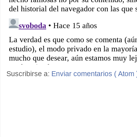
Suscribirse a:
Enviar comentarios ( Atom 