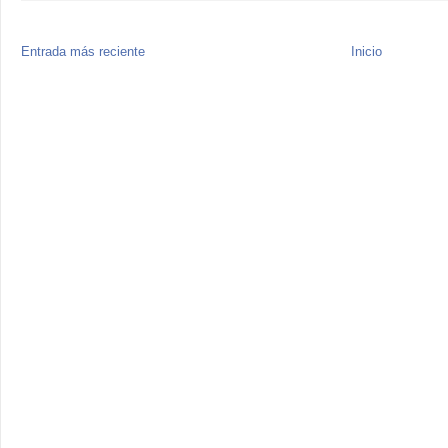
Entrada más reciente
Inicio