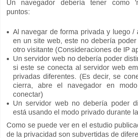
Un navegador debería tener como 'me
puntos:
Al navegar de forma privada y luego /
en un site web, este no debería poder 
otro visitante (Consideraciones de IP a
Un servidor web no debería poder disti
si este se conecta al servidor web e
privadas diferentes. (Es decir, se co
cierra, abre el navegador en modo
conectar)
Un servidor web no debería poder dis
está usando el modo privado durante l
Como se puede ver en el estudio public
de la privacidad son subvertidas de difer