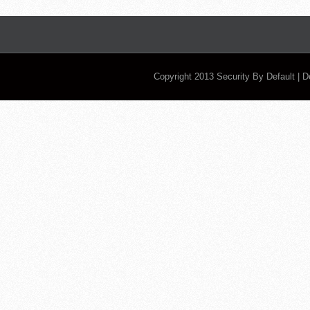
Copyright 2013
Security By Default
| 