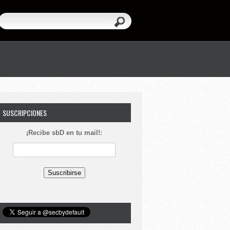
SUSCRIPCIONES
¡Recibe sbD en tu mail!: