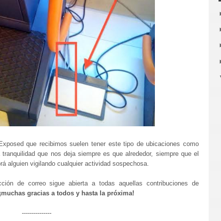
Exposed que recibimos suelen tener este tipo de ubicaciones como
 tranquilidad que nos deja siempre es que alrededor, siempre que el
brá alguien vigilando cualquier actividad sospechosa.
ión de correo sigue abierta a todas aquellas contribuciones de
¡muchas gracias a todos y hasta la próxima!
---------------