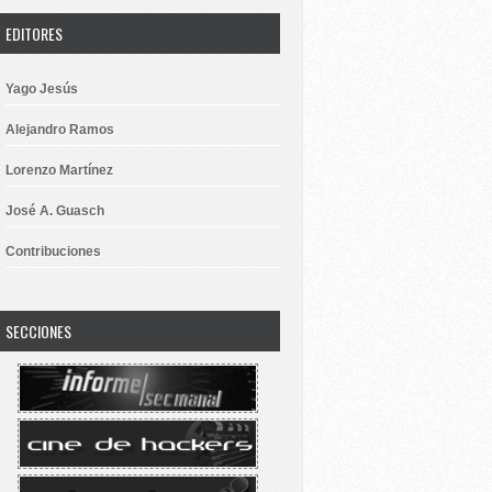
EDITORES
Yago Jesús
Alejandro Ramos
Lorenzo Martínez
José A. Guasch
Contribuciones
SECCIONES