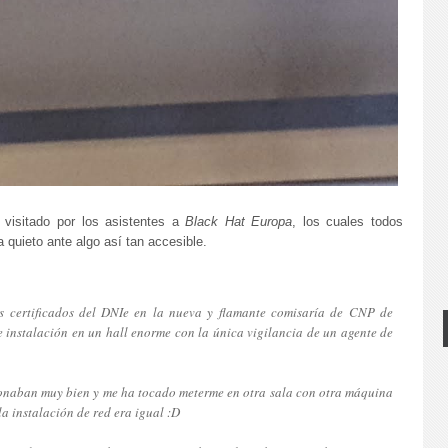
 visitado por los asistentes a
Black Hat Europa
, los cuales todos
 quieto ante algo así tan accesible.
 certificados del DNIe en la nueva y flamante comisaría de CNP de
 instalación en un hall enorme con la única vigilancia de un agente de
ionaban muy bien y me ha tocado meterme en otra sala con otra máquina
la instalación de red era igual :D