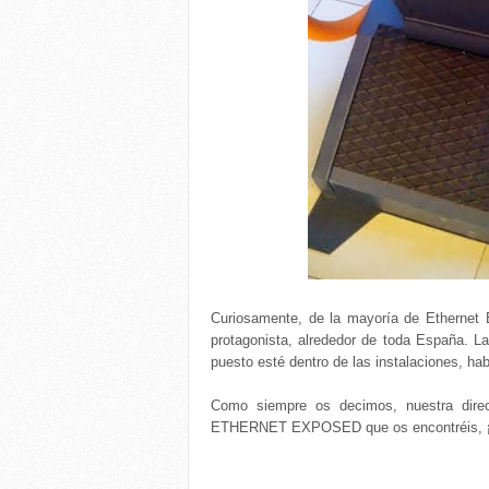
Curiosamente, de la mayoría de Ethernet 
protagonista, alrededor de toda España. La
puesto esté dentro de las instalaciones, ha
Como siempre os decimos, nuestra direcc
ETHERNET EXPOSED que os encontréis,